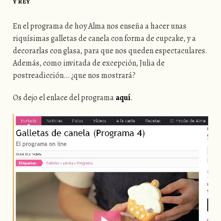
Y REY
En el programa de hoy Alma nos enseña a hacer unas
riquísimas galletas de canela con forma de cupcake, y a
decorarlas con glasa, para que nos queden espectaculares.
Además, como invitada de excepción, Julia de
postreadicción… ¿que nos mostrará?
Os dejo el enlace del programa
aquí
.