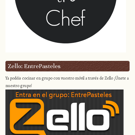
Zello: EntrePasteles
Ya podéis cocinar en grupo con vuestro móvil a través de Zello ¡Únete a
nuestro grupo!