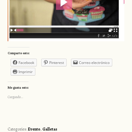
Comparte esto:
Facebook
Pinterest
Correo electrónico
Imprimir
Me gusta esto:
Cargando...
Categories:
Evento
,
Galletas