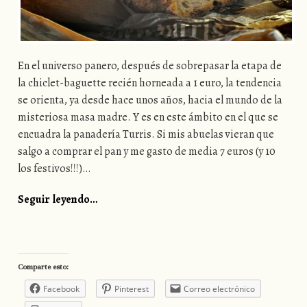
En el universo panero, después de sobrepasar la etapa de
la chiclet-baguette recién horneada a 1 euro, la tendencia
se orienta, ya desde hace unos años, hacia el mundo de la
misteriosa masa madre. Y es en este ámbito en el que se
encuadra la panadería Turris. Si mis abuelas vieran que
salgo a comprar el pan y me gasto de media 7 euros (y 10
los festivos!!!)…
Seguir leyendo…
Comparte esto:
Facebook
Pinterest
Correo electrónico