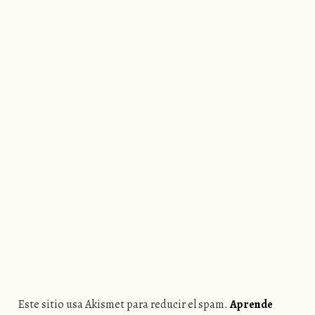
Este sitio usa Akismet para reducir el spam.
Aprende