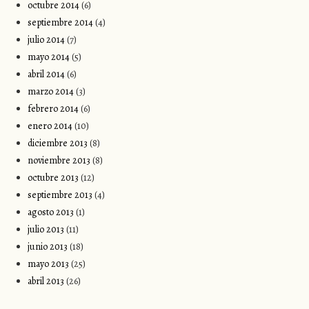
octubre 2014
(6)
septiembre 2014
(4)
julio 2014
(7)
mayo 2014
(5)
abril 2014
(6)
marzo 2014
(3)
febrero 2014
(6)
enero 2014
(10)
diciembre 2013
(8)
noviembre 2013
(8)
octubre 2013
(12)
septiembre 2013
(4)
agosto 2013
(1)
julio 2013
(11)
junio 2013
(18)
mayo 2013
(25)
abril 2013
(26)