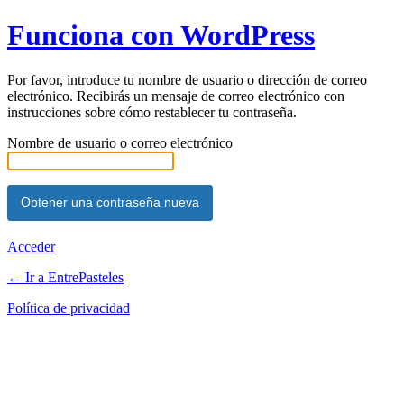
Funciona con WordPress
Por favor, introduce tu nombre de usuario o dirección de correo
electrónico. Recibirás un mensaje de correo electrónico con
instrucciones sobre cómo restablecer tu contraseña.
Nombre de usuario o correo electrónico
Acceder
← Ir a EntrePasteles
Política de privacidad