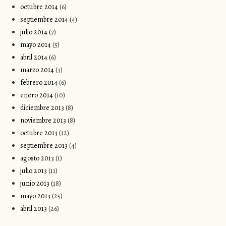
octubre 2014
(6)
septiembre 2014
(4)
julio 2014
(7)
mayo 2014
(5)
abril 2014
(6)
marzo 2014
(3)
febrero 2014
(6)
enero 2014
(10)
diciembre 2013
(8)
noviembre 2013
(8)
octubre 2013
(12)
septiembre 2013
(4)
agosto 2013
(1)
julio 2013
(11)
junio 2013
(18)
mayo 2013
(25)
abril 2013
(26)