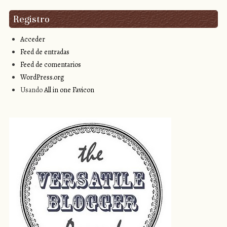
Registro
Acceder
Feed de entradas
Feed de comentarios
WordPress.org
Usando
All in one Favicon