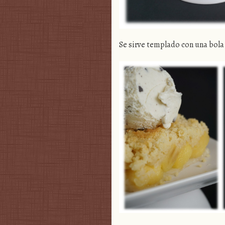
Se sirve templado con una bola 