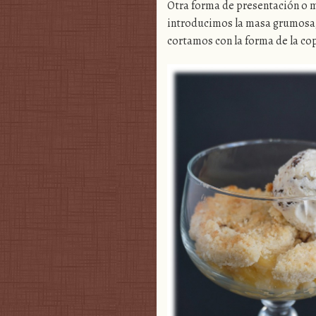
Otra forma de presentación o mo
introducimos la masa grumosa, 
cortamos con la forma de la c