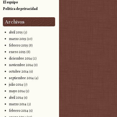
El equipo
Política de privacidad
Archivos
abril 2015
(3)
marzo 2015
(10)
febrero 2015
(8)
enero 2015
(8)
diciembre 2014
(2)
noviembre 2014
(9)
octubre 2014
(6)
septiembre 2014
(4)
julio 2014
(7)
mayo 2014
(5)
abril 2014
(6)
marzo 2014
(3)
febrero 2014
(6)