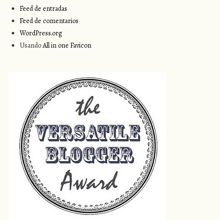
Feed de entradas
Feed de comentarios
WordPress.org
Usando
All in one Favicon