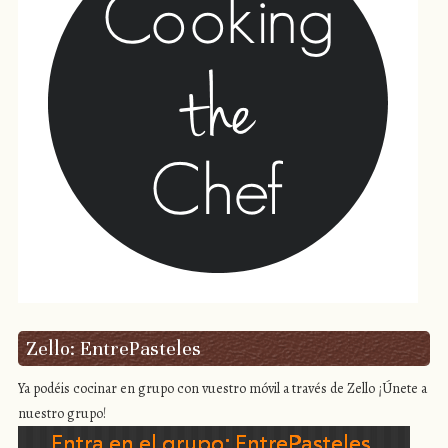
Zello: EntrePasteles
Ya podéis cocinar en grupo con vuestro móvil a través de Zello ¡Únete a
nuestro grupo!