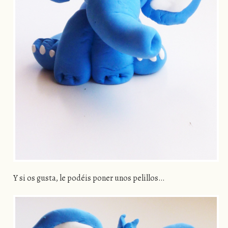
Y si os gusta, le podéis poner unos pelillos…