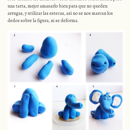
una tarta, mejor amasarlo bien para que no queden
arrugas, y utilizar las estecas, así no se nos marcan los
dedos sobre la figura, ni se deforma.