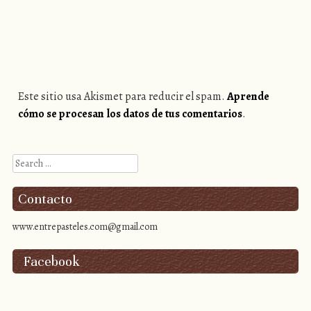
Este sitio usa Akismet para reducir el spam.
Aprende
cómo se procesan los datos de tus comentarios
.
Search
Contacto
www.entrepasteles.com@gmail.com
Facebook