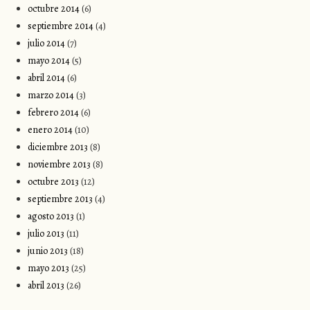
octubre 2014
(6)
septiembre 2014
(4)
julio 2014
(7)
mayo 2014
(5)
abril 2014
(6)
marzo 2014
(3)
febrero 2014
(6)
enero 2014
(10)
diciembre 2013
(8)
noviembre 2013
(8)
octubre 2013
(12)
septiembre 2013
(4)
agosto 2013
(1)
julio 2013
(11)
junio 2013
(18)
mayo 2013
(25)
abril 2013
(26)