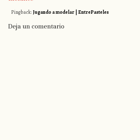
Pingback:
Jugando a modelar | EntrePasteles
Deja un comentario