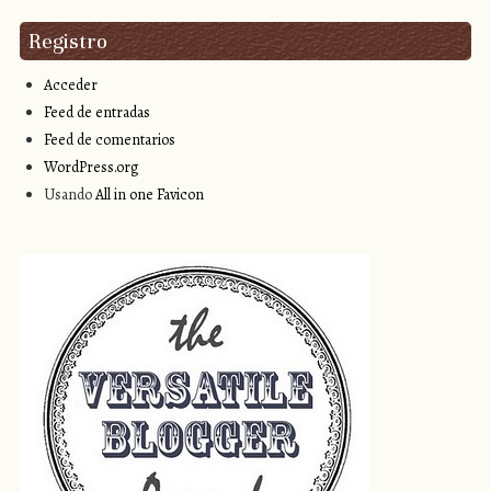
Registro
Acceder
Feed de entradas
Feed de comentarios
WordPress.org
Usando
All in one Favicon