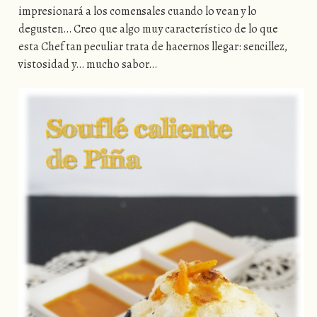
impresionará a los comensales cuando lo vean y lo
degusten… Creo que algo muy característico de lo que
esta Chef tan peculiar trata de hacernos llegar: sencillez,
vistosidad y… mucho sabor…