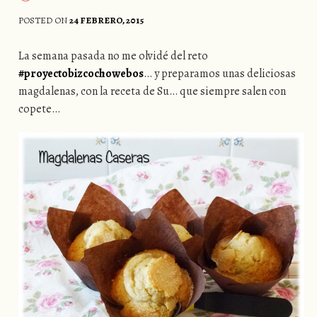
POSTED ON
24 FEBRERO, 2015
La semana pasada no me olvidé del reto
#proyectobizcochowebos
… y preparamos unas deliciosas
magdalenas, con la receta de Su… que siempre salen con
copete…