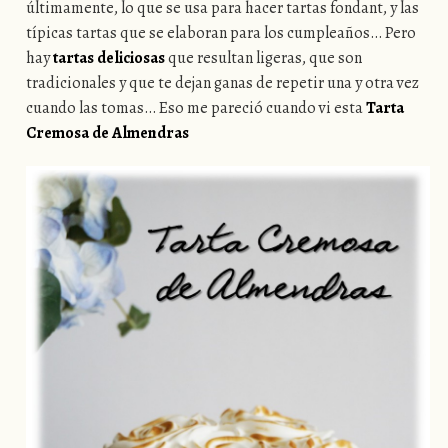
últimamente, lo que se usa para hacer tartas fondant, y las
típicas tartas que se elaboran para los cumpleaños… Pero
hay
tartas deliciosas
que resultan ligeras, que son
tradicionales y que te dejan ganas de repetir una y otra vez
cuando las tomas… Eso me pareció cuando vi esta
Tarta
Cremosa de Almendras