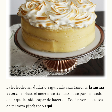
La he hecho sin dudarlo, siguiendo exactamente
la misma
receta
… incluso el merengue italiano… que por fin puedo
decir que he sido capaz de hacerlo… Podéis ver mas fotos
de mi tarta pinchando
aquí
.