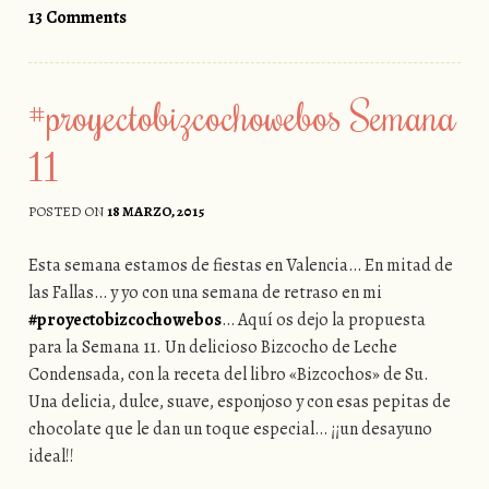
13 Comments
#proyectobizcochowebos Semana
11
POSTED ON
18 MARZO, 2015
Esta semana estamos de fiestas en Valencia… En mitad de
las Fallas… y yo con una semana de retraso en mi
#proyectobizcochowebos
… Aquí os dejo la propuesta
para la Semana 11. Un delicioso Bizcocho de Leche
Condensada, con la receta del libro «Bizcochos» de Su.
Una delicia, dulce, suave, esponjoso y con esas pepitas de
chocolate que le dan un toque especial… ¡¡un desayuno
ideal!!