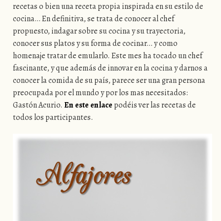
recetas o bien una receta propia inspirada en su estilo de
cocina… En definitiva, se trata de conocer al chef
propuesto, indagar sobre su cocina y su trayectoria,
conocer sus platos y su forma de cocinar… y como
homenaje tratar de emularlo. Este mes ha tocado un chef
fascinante, y que además de innovar en la cocina y darnos a
conocer la comida de su país, parece ser una gran persona
preocupada por el mundo y por los mas necesitados:
Gastón Acurio.
En este enlace
podéis ver las recetas de
todos los participantes.