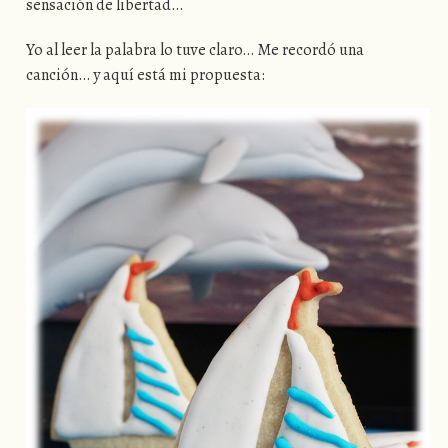
sensación de libertad…
Yo al leer la palabra lo tuve claro… Me recordó una
canción… y aquí está mi propuesta: