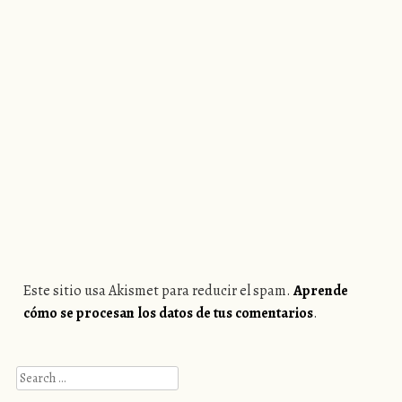
Este sitio usa Akismet para reducir el spam.
Aprende
cómo se procesan los datos de tus comentarios
.
Search