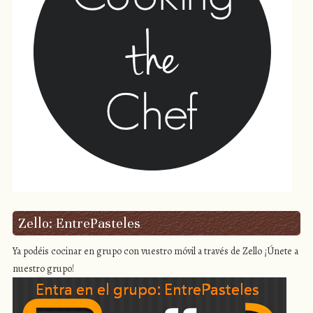
Zello: EntrePasteles
Ya podéis cocinar en grupo con vuestro móvil a través de Zello ¡Únete a
nuestro grupo!