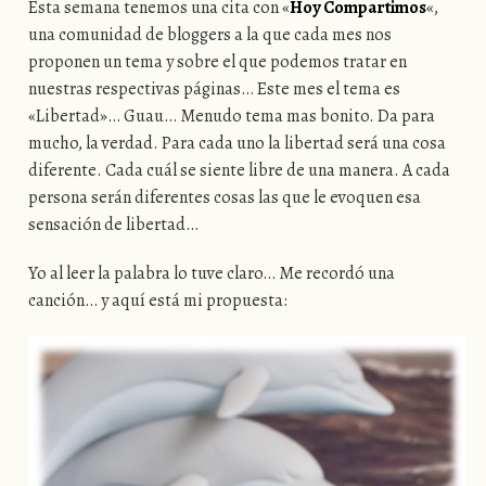
Esta semana tenemos una cita con «
Hoy Compartimos
«,
una comunidad de bloggers a la que cada mes nos
proponen un tema y sobre el que podemos tratar en
nuestras respectivas páginas… Este mes el tema es
«Libertad»… Guau… Menudo tema mas bonito. Da para
mucho, la verdad. Para cada uno la libertad será una cosa
diferente. Cada cuál se siente libre de una manera. A cada
persona serán diferentes cosas las que le evoquen esa
sensación de libertad…
Yo al leer la palabra lo tuve claro… Me recordó una
canción… y aquí está mi propuesta: