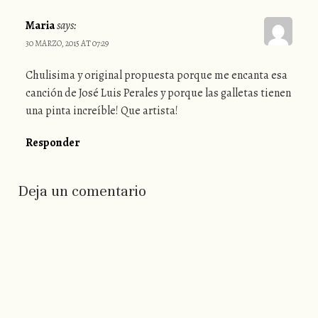
Maria
says:
30 MARZO, 2015 AT 07:29
Chulisima y original propuesta porque me encanta esa
canción de José Luis Perales y porque las galletas tienen
una pinta increíble! Que artista!
Responder
Deja un comentario