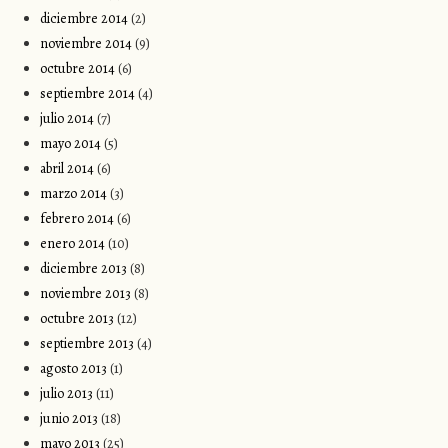
diciembre 2014
(2)
noviembre 2014
(9)
octubre 2014
(6)
septiembre 2014
(4)
julio 2014
(7)
mayo 2014
(5)
abril 2014
(6)
marzo 2014
(3)
febrero 2014
(6)
enero 2014
(10)
diciembre 2013
(8)
noviembre 2013
(8)
octubre 2013
(12)
septiembre 2013
(4)
agosto 2013
(1)
julio 2013
(11)
junio 2013
(18)
mayo 2013
(25)