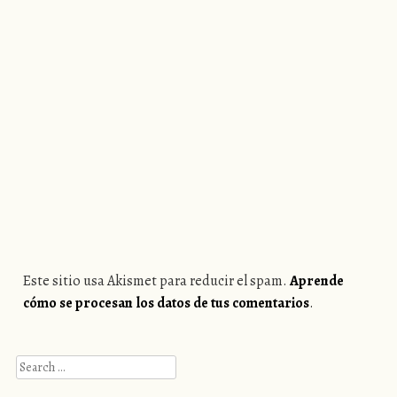
Este sitio usa Akismet para reducir el spam.
Aprende
cómo se procesan los datos de tus comentarios
.
Search