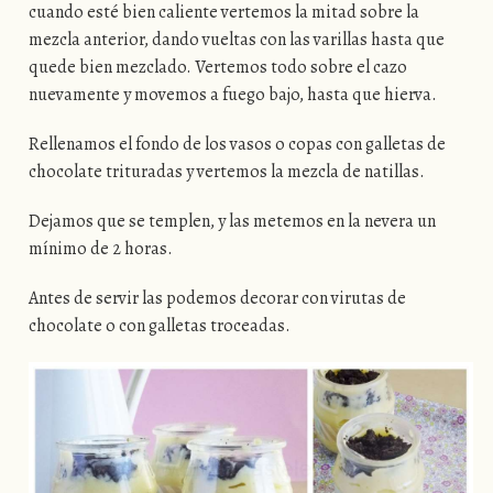
cuando esté bien caliente vertemos la mitad sobre la
mezcla anterior, dando vueltas con las varillas hasta que
quede bien mezclado. Vertemos todo sobre el cazo
nuevamente y movemos a fuego bajo, hasta que hierva.
Rellenamos el fondo de los vasos o copas con galletas de
chocolate trituradas y vertemos la mezcla de natillas.
Dejamos que se templen, y las metemos en la nevera un
mínimo de 2 horas.
Antes de servir las podemos decorar con virutas de
chocolate o con galletas troceadas.