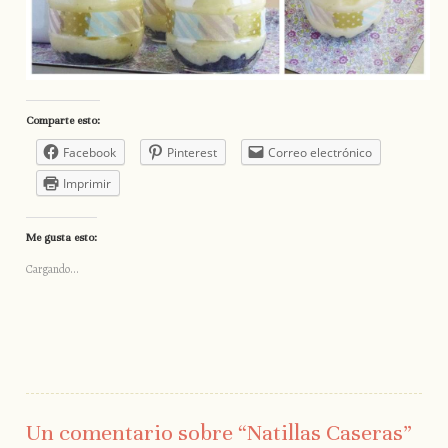
Comparte esto:
Facebook
Pinterest
Correo electrónico
Imprimir
Me gusta esto:
Cargando...
Un comentario sobre “
Natillas Caseras
”