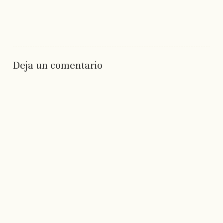
Deja un comentario