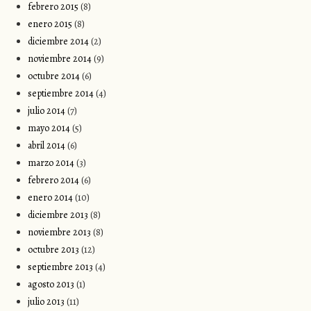
febrero 2015
(8)
enero 2015
(8)
diciembre 2014
(2)
noviembre 2014
(9)
octubre 2014
(6)
septiembre 2014
(4)
julio 2014
(7)
mayo 2014
(5)
abril 2014
(6)
marzo 2014
(3)
febrero 2014
(6)
enero 2014
(10)
diciembre 2013
(8)
noviembre 2013
(8)
octubre 2013
(12)
septiembre 2013
(4)
agosto 2013
(1)
julio 2013
(11)