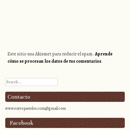
Este sitio usa Akismet para reducir el spam.
Aprende
cómo se procesan los datos de tus comentarios
.
Search
Contacto
www.entrepasteles.com@gmail.com
Facebook