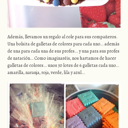
Además, llevamos un regalo al cole para sus compañeros.
Una bolsita de galletas de colores para cada uno… además
de una para cada una de sus profes… y una para sus profes
de natación… Como imaginaréis, nos hartamos de hacer
galletas de colores… unos 30 lotes de 6 galletas cada uno…
amarilla, naranja, roja, verde, lila y azul…