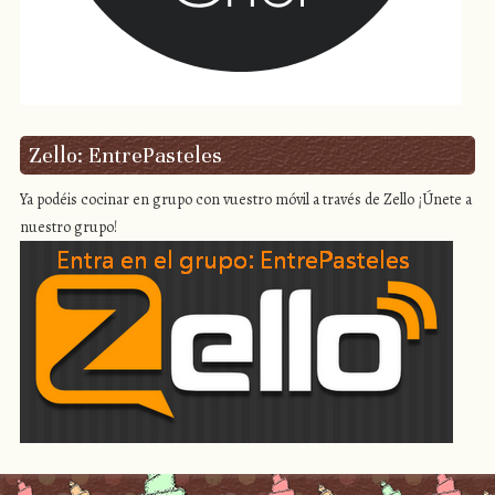
Zello: EntrePasteles
Ya podéis cocinar en grupo con vuestro móvil a través de Zello ¡Únete a
nuestro grupo!