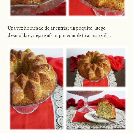
Una vez horneado dejar enfriar un poquito, luego
desmoldar y dejar enfriar por completo a una rejilla.