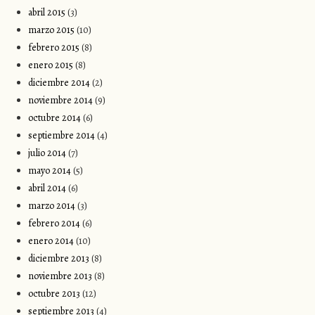
abril 2015
(3)
marzo 2015
(10)
febrero 2015
(8)
enero 2015
(8)
diciembre 2014
(2)
noviembre 2014
(9)
octubre 2014
(6)
septiembre 2014
(4)
julio 2014
(7)
mayo 2014
(5)
abril 2014
(6)
marzo 2014
(3)
febrero 2014
(6)
enero 2014
(10)
diciembre 2013
(8)
noviembre 2013
(8)
octubre 2013
(12)
septiembre 2013
(4)