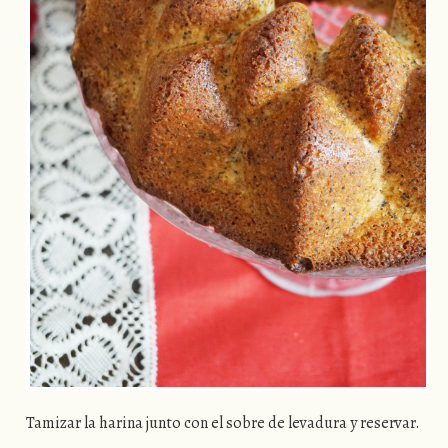
Tamizar la harina junto con el sobre de levadura y reservar.