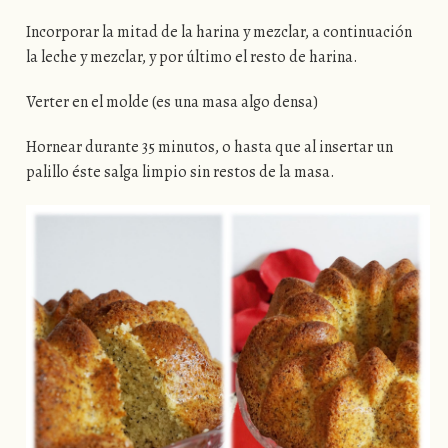
Incorporar la mitad de la harina y mezclar, a continuación
la leche y mezclar, y por último el resto de harina.
Verter en el molde (es una masa algo densa)
Hornear durante 35 minutos, o hasta que al insertar un
palillo éste salga limpio sin restos de la masa.