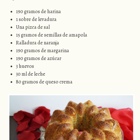
190 gramos de harina
1 sobre de levadura
Una pizca de sal
15 gramos de semillas de amapola
Ralladura de naranja
190 gramos de margarina
190 gramos de azúcar
3 huevos
30 ml de leche
80 gramos de queso crema