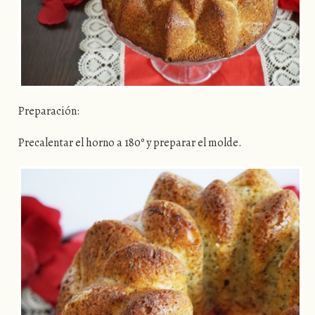
Preparación:
Precalentar el horno a 180º y preparar el molde.