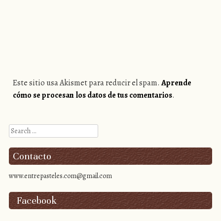
Este sitio usa Akismet para reducir el spam.
Aprende
cómo se procesan los datos de tus comentarios
.
Search
Contacto
www.entrepasteles.com@gmail.com
Facebook