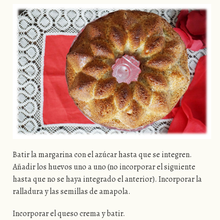
Batir la margarina con el azúcar hasta que se integren.
Añadir los huevos uno a uno (no incorporar el siguiente
hasta que no se haya integrado el anterior). Incorporar la
ralladura y las semillas de amapola.
Incorporar el queso crema y batir.