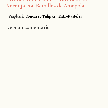
Naranja con Semillas de Amapola
”
Pingback:
Concurso Tulipán | EntrePasteles
Deja un comentario