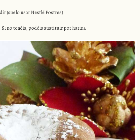
dir (suelo usar Nestlé Postres)
 Si no tenéis, podéis sustituir por harina