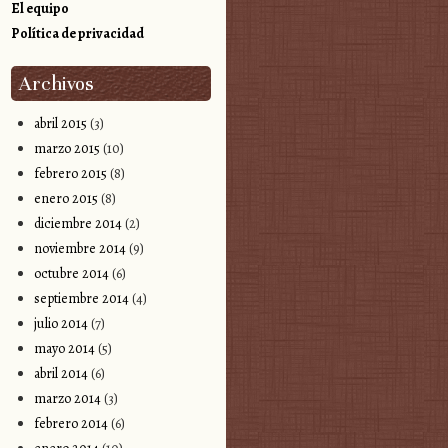
El equipo
Política de privacidad
Archivos
abril 2015
(3)
marzo 2015
(10)
febrero 2015
(8)
enero 2015
(8)
diciembre 2014
(2)
noviembre 2014
(9)
octubre 2014
(6)
septiembre 2014
(4)
julio 2014
(7)
mayo 2014
(5)
abril 2014
(6)
marzo 2014
(3)
febrero 2014
(6)