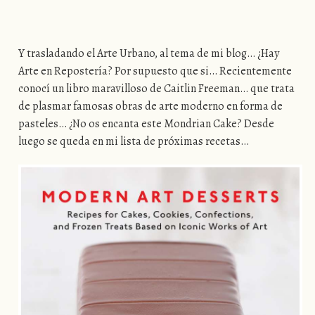
Y trasladando el Arte Urbano, al tema de mi blog… ¿Hay
Arte en Repostería? Por supuesto que si… Recientemente
conocí un libro maravilloso de Caitlin Freeman… que trata
de plasmar famosas obras de arte moderno en forma de
pasteles… ¿No os encanta este Mondrian Cake? Desde
luego se queda en mi lista de próximas recetas…