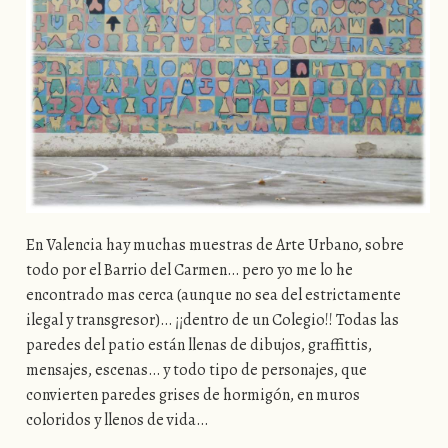
En Valencia hay muchas muestras de Arte Urbano, sobre
todo por el Barrio del Carmen… pero yo me lo he
encontrado mas cerca (aunque no sea del estrictamente
ilegal y transgresor)… ¡¡dentro de un Colegio!! Todas las
paredes del patio están llenas de dibujos, graffittis,
mensajes, escenas… y todo tipo de personajes, que
convierten paredes grises de hormigón, en muros
coloridos y llenos de vida…