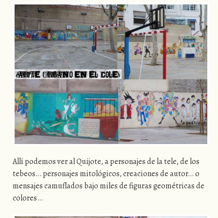
Allí podemos ver al Quijote, a personajes de la tele, de los
tebeos… personajes mitológicos, creaciones de autor… o
mensajes camuflados bajo miles de figuras geométricas de
colores…