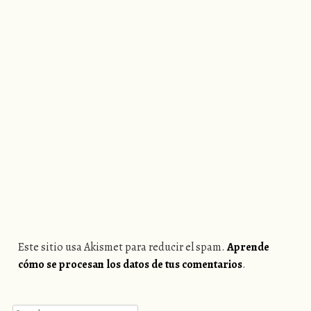
Este sitio usa Akismet para reducir el spam.
Aprende
cómo se procesan los datos de tus comentarios
.