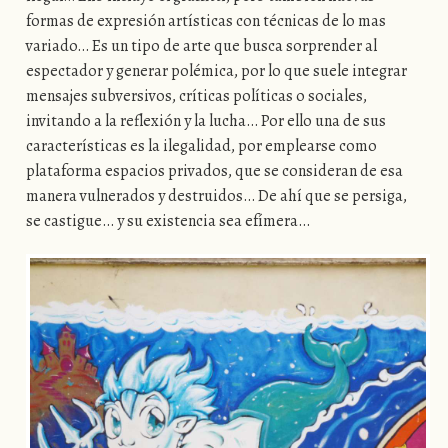
formas de expresión artísticas con técnicas de lo mas
variado… Es un tipo de arte que busca sorprender al
espectador y generar polémica, por lo que suele integrar
mensajes subversivos, críticas políticas o sociales,
invitando a la reflexión y la lucha… Por ello una de sus
características es la ilegalidad, por emplearse como
plataforma espacios privados, que se consideran de esa
manera vulnerados y destruidos… De ahí que se persiga,
se castigue… y su existencia sea efímera…