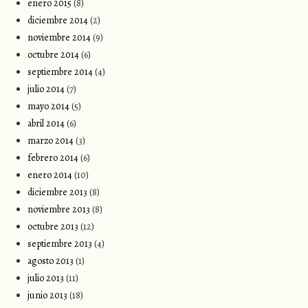
enero 2015
(8)
diciembre 2014
(2)
noviembre 2014
(9)
octubre 2014
(6)
septiembre 2014
(4)
julio 2014
(7)
mayo 2014
(5)
abril 2014
(6)
marzo 2014
(3)
febrero 2014
(6)
enero 2014
(10)
diciembre 2013
(8)
noviembre 2013
(8)
octubre 2013
(12)
septiembre 2013
(4)
agosto 2013
(1)
julio 2013
(11)
junio 2013
(18)