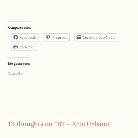
Comparte esto:
Facebook
Pinterest
Correo electrónico
Imprimir
Me gusta esto:
Cargando...
13 thoughts on “
BT – Arte Urbano
”