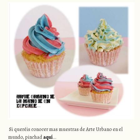
Si queréis conocer mas muestras de Arte Urbano en el
mundo, pinchad
aquí
…