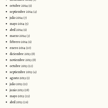
octubre 2014
(6)
septiembre 2014
(4)
julio 2014
(7)
mayo 2014
(5)
abril 2014
(6)
marzo 2014
(3)
febrero 2014
(6)
enero 2014
(10)
diciembre 2013
(8)
noviembre 2013
(8)
octubre 2013
(12)
septiembre 2013
(4)
agosto 2013
(1)
julio 2013
(11)
junio 2013
(18)
mayo 2013
(25)
abril 2013
(26)