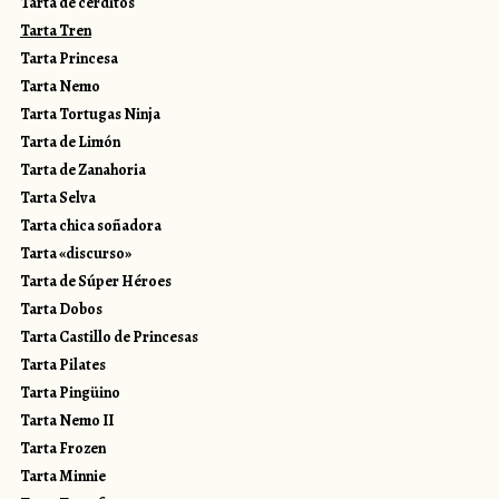
Tarta de cerditos
Tarta Tren
Tarta Princesa
Tarta Nemo
Tarta Tortugas Ninja
Tarta de Limón
Tarta de Zanahoria
Tarta Selva
Tarta chica soñadora
Tarta «discurso»
Tarta de Súper Héroes
Tarta Dobos
Tarta Castillo de Princesas
Tarta Pilates
Tarta Pingüino
Tarta Nemo II
Tarta Frozen
Tarta Minnie