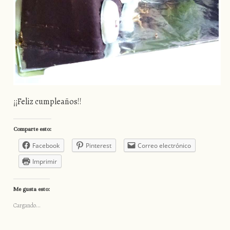
¡¡Feliz cumpleaños!!
Comparte esto:
Facebook
Pinterest
Correo electrónico
Imprimir
Me gusta esto:
Cargando...