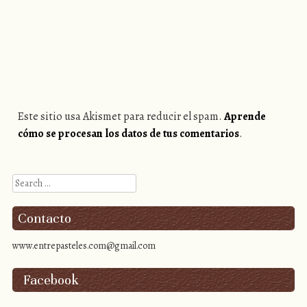
Este sitio usa Akismet para reducir el spam.
Aprende
cómo se procesan los datos de tus comentarios
.
Search
Contacto
www.entrepasteles.com@gmail.com
Facebook