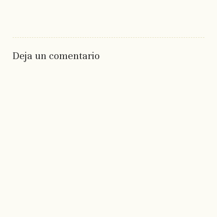
Deja un comentario