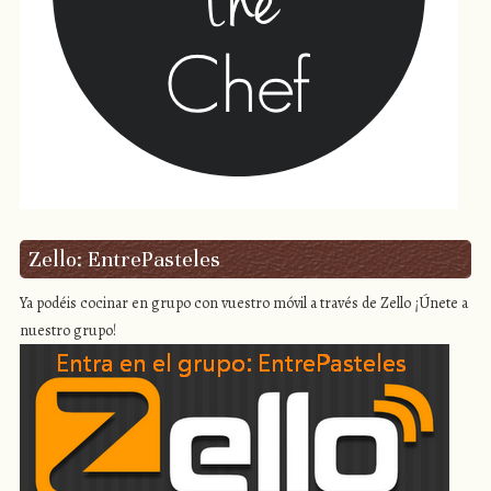
Zello: EntrePasteles
Ya podéis cocinar en grupo con vuestro móvil a través de Zello ¡Únete a
nuestro grupo!