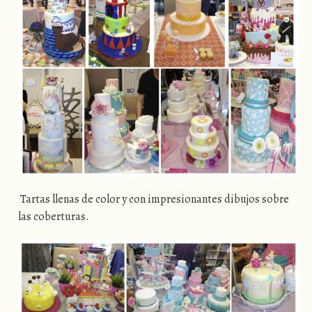
Tartas llenas de color y con impresionantes dibujos sobre
las coberturas.