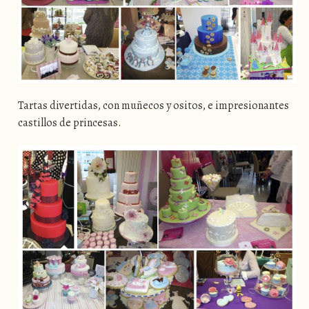
Tartas divertidas, con muñecos y ositos, e impresionantes
castillos de princesas.