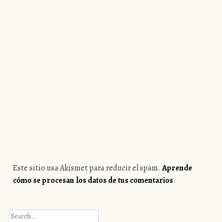
Este sitio usa Akismet para reducir el spam.
Aprende
cómo se procesan los datos de tus comentarios
.
Search