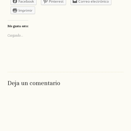
Facebook
Pinterest
Correo electrónico
Imprimir
Me gusta esto:
Cargando...
Deja un comentario