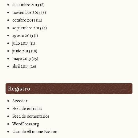
diciembre 2013
(8)
noviembre 2013
(8)
octubre 2013
(12)
septiembre 2013
(4)
agosto 2013
(1)
julio 2013
(11)
junio 2013
(18)
mayo 2013
(25)
abril 2013
(26)
Registro
Acceder
Feed de entradas
Feed de comentarios
WordPress.org
Usando
All in one Favicon