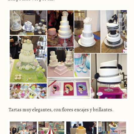
Tartas muy elegantes, con flores encajes y brillantes.