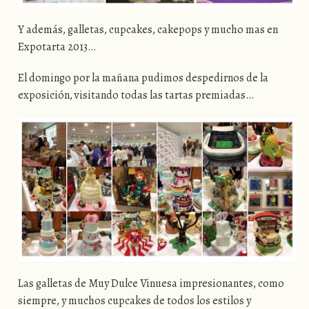
Y además, galletas, cupcakes, cakepops y mucho mas en
Expotarta 2013…
El domingo por la mañana pudimos despedirnos de la
exposición, visitando todas las tartas premiadas…
Las galletas de Muy Dulce Vinuesa impresionantes, como
siempre, y muchos cupcakes de todos los estilos y