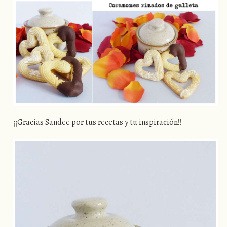
¡¡Gracias Sandee por tus recetas y tu inspiración!!