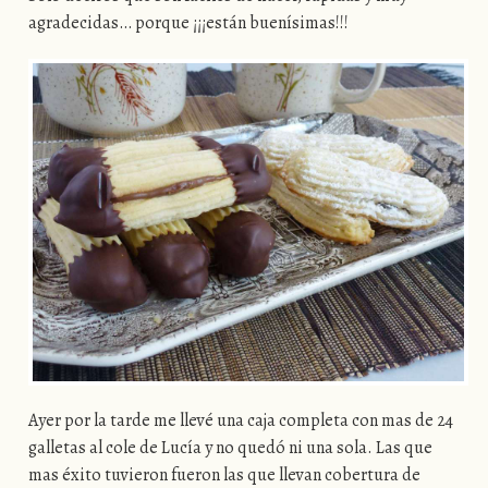
agradecidas… porque ¡¡¡están buenísimas!!!
Ayer por la tarde me llevé una caja completa con mas de 24
galletas al cole de Lucía y no quedó ni una sola. Las que
mas éxito tuvieron fueron las que llevan cobertura de