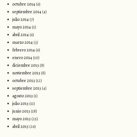
octubre 2014
(6)
septiembre 2014
(4)
julio 2014
(7)
mayo 2014
(5)
abril 2014
(6)
marzo 2014
(3)
febrero 2014
(6)
enero 2014
(10)
diciembre 2013
(8)
noviembre 2013
(8)
octubre 2013
(12)
septiembre 2013
(4)
agosto 2013
(1)
julio 2013
(11)
junio 2013
(18)
mayo 2013
(25)
abril 2013
(26)