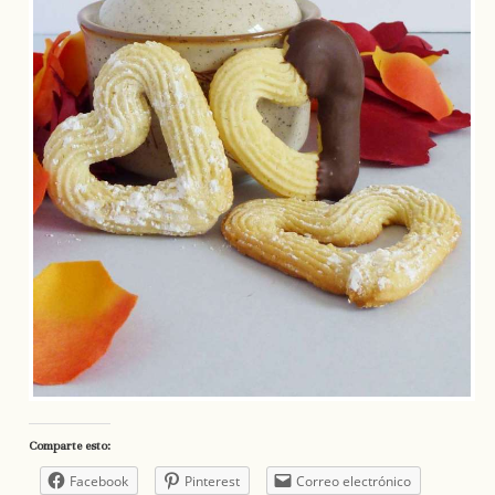
Comparte esto:
Facebook
Pinterest
Correo electrónico