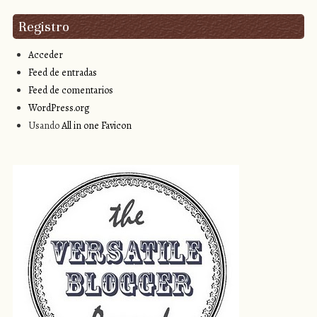
Registro
Acceder
Feed de entradas
Feed de comentarios
WordPress.org
Usando
All in one Favicon