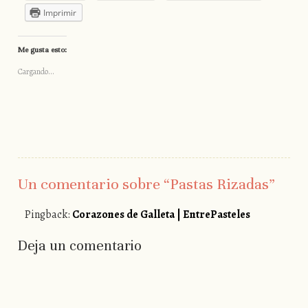
Imprimir
Me gusta esto:
Cargando...
Un comentario sobre “
Pastas Rizadas
”
Pingback:
Corazones de Galleta | EntrePasteles
Deja un comentario