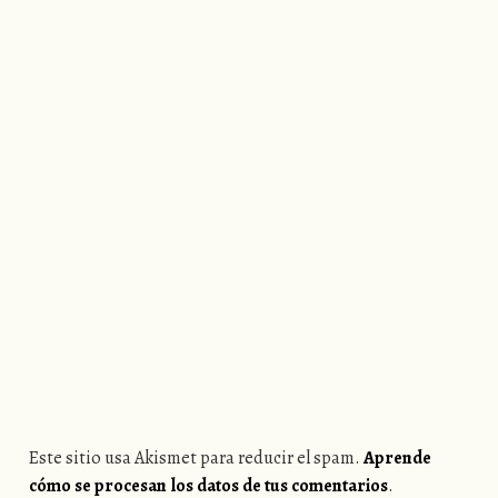
Este sitio usa Akismet para reducir el spam.
Aprende
cómo se procesan los datos de tus comentarios
.