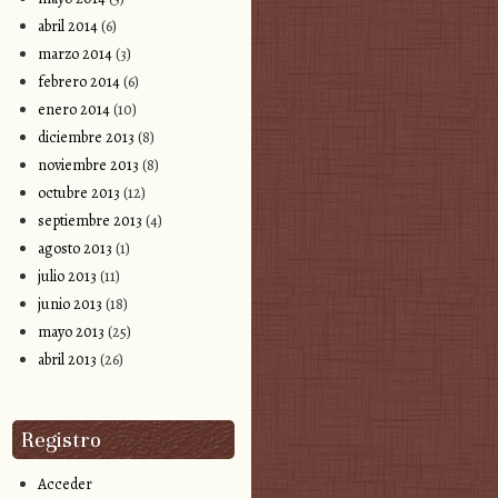
abril 2014
(6)
marzo 2014
(3)
febrero 2014
(6)
enero 2014
(10)
diciembre 2013
(8)
noviembre 2013
(8)
octubre 2013
(12)
septiembre 2013
(4)
agosto 2013
(1)
julio 2013
(11)
junio 2013
(18)
mayo 2013
(25)
abril 2013
(26)
Registro
Acceder