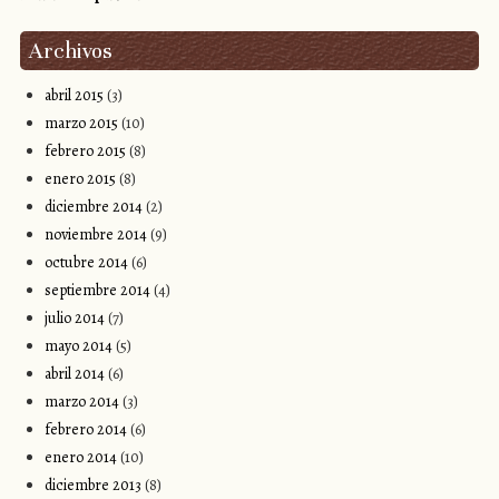
Archivos
abril 2015
(3)
marzo 2015
(10)
febrero 2015
(8)
enero 2015
(8)
diciembre 2014
(2)
noviembre 2014
(9)
octubre 2014
(6)
septiembre 2014
(4)
julio 2014
(7)
mayo 2014
(5)
abril 2014
(6)
marzo 2014
(3)
febrero 2014
(6)
enero 2014
(10)
diciembre 2013
(8)