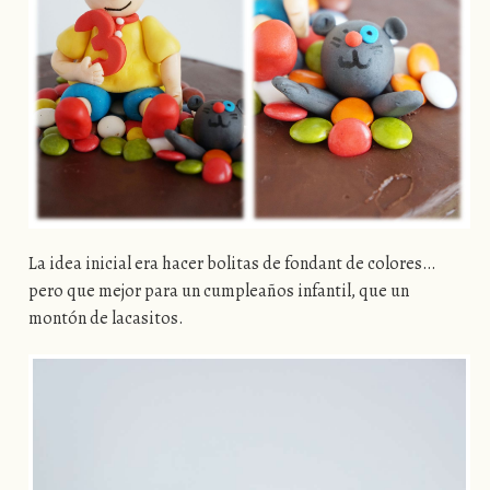
La idea inicial era hacer bolitas de fondant de colores…
pero que mejor para un cumpleaños infantil, que un
montón de lacasitos.