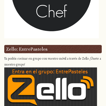
Zello: EntrePasteles
Ya podéis cocinar en grupo con vuestro móvil a través de Zello ¡Únete a
nuestro grupo!