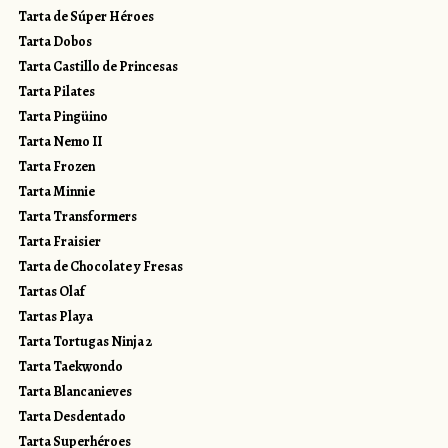
Tarta de Súper Héroes
Tarta Dobos
Tarta Castillo de Princesas
Tarta Pilates
Tarta Pingüino
Tarta Nemo II
Tarta Frozen
Tarta Minnie
Tarta Transformers
Tarta Fraisier
Tarta de Chocolate y Fresas
Tartas Olaf
Tartas Playa
Tarta Tortugas Ninja 2
Tarta Taekwondo
Tarta Blancanieves
Tarta Desdentado
Tarta Superhéroes