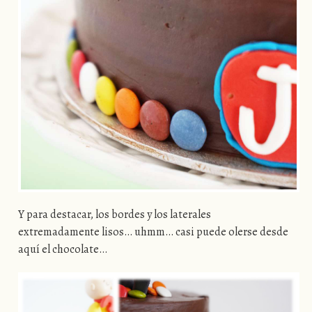
Y para destacar, los bordes y los laterales
extremadamente lisos… uhmm… casi puede olerse desde
aquí el chocolate…