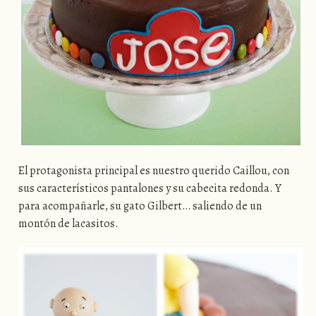
El protagonista principal es nuestro querido Caillou, con
sus característicos pantalones y su cabecita redonda. Y
para acompañarle, su gato Gilbert… saliendo de un
montón de lacasitos.