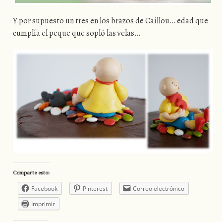
Y por supuesto un tres en los brazos de Caillou… edad que
cumplía el peque que sopló las velas…
Comparte esto:
Facebook
Pinterest
Correo electrónico
Imprimir