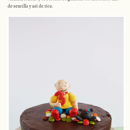
de sencilla y así de rica.