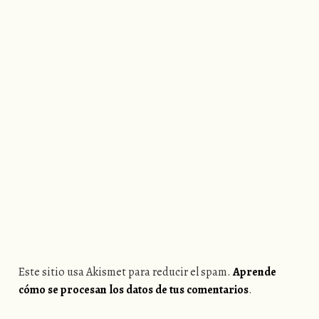
Este sitio usa Akismet para reducir el spam.
Aprende
cómo se procesan los datos de tus comentarios
.