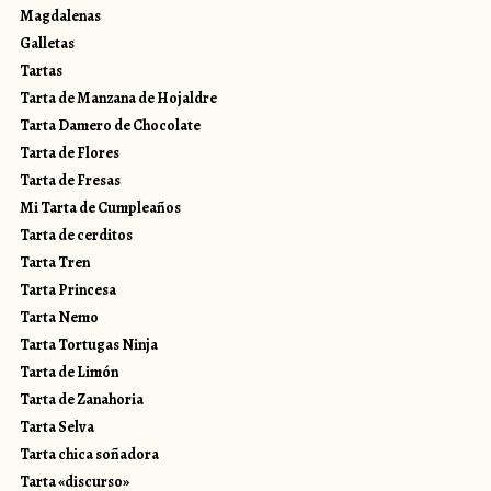
Magdalenas
Galletas
Tartas
Tarta de Manzana de Hojaldre
Tarta Damero de Chocolate
Tarta de Flores
Tarta de Fresas
Mi Tarta de Cumpleaños
Tarta de cerditos
Tarta Tren
Tarta Princesa
Tarta Nemo
Tarta Tortugas Ninja
Tarta de Limón
Tarta de Zanahoria
Tarta Selva
Tarta chica soñadora
Tarta «discurso»