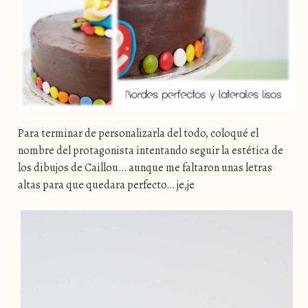
Para terminar de personalizarla del todo, coloqué el
nombre del protagonista intentando seguir la estética de
los dibujos de Caillou… aunque me faltaron unas letras
altas para que quedara perfecto… je,je