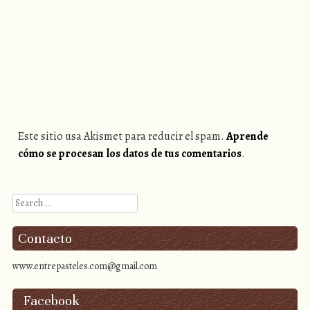
Este sitio usa Akismet para reducir el spam.
Aprende
cómo se procesan los datos de tus comentarios
.
Search
Contacto
www.entrepasteles.com@gmail.com
Facebook