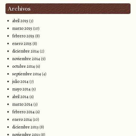
Archivos
abril 2015
(3)
marzo 2015
(10)
febrero 2015
(8)
enero 2015
(8)
diciembre 2014
(2)
noviembre 2014
(9)
octubre 2014
(6)
septiembre 2014
(4)
julio 2014
(7)
mayo 2014
(5)
abril 2014
(6)
marzo 2014
(3)
febrero 2014
(6)
enero 2014
(10)
diciembre 2013
(8)
noviembre 2013
(8)