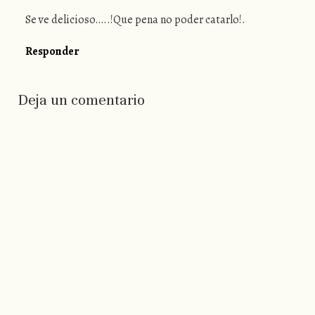
Se ve delicioso…..!Que pena no poder catarlo!.
Responder
Deja un comentario