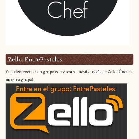
Zello: EntrePasteles
Ya podéis cocinar en grupo con vuestro móvil a través de Zello ¡Únete a
nuestro grupo!