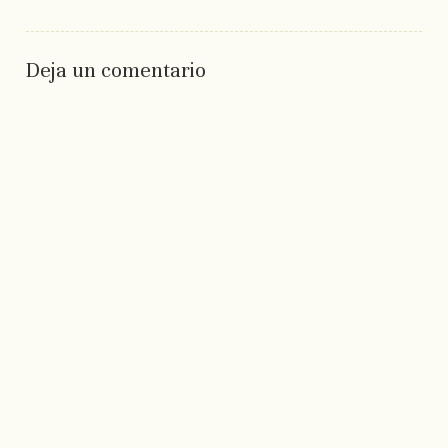
Deja un comentario