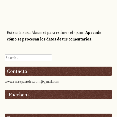
Este sitio usa Akismet para reducir el spam.
Aprende
cómo se procesan los datos de tus comentarios
.
Search
Contacto
www.entrepasteles.com@gmail.com
Facebook