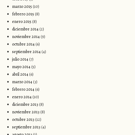
marzo 2015
(10)
febrero 2015
(8)
enero 2015
(8)
diciembre 2014
(2)
noviembre 2014
(9)
octubre 2014
(6)
septiembre 2014
(4)
julio 2014
(7)
mayo 2014
(5)
abril 2014
(6)
marzo 2014
(3)
febrero 2014
(6)
enero 2014
(10)
diciembre 2013
(8)
noviembre 2013
(8)
octubre 2013
(12)
septiembre 2013
(4)
agosto 2013
(1)