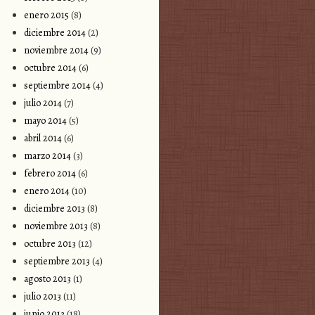
enero 2015
(8)
diciembre 2014
(2)
noviembre 2014
(9)
octubre 2014
(6)
septiembre 2014
(4)
julio 2014
(7)
mayo 2014
(5)
abril 2014
(6)
marzo 2014
(3)
febrero 2014
(6)
enero 2014
(10)
diciembre 2013
(8)
noviembre 2013
(8)
octubre 2013
(12)
septiembre 2013
(4)
agosto 2013
(1)
julio 2013
(11)
junio 2013
(18)