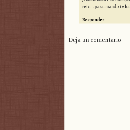
reto… para cuando te hay
Responder
Deja un comentario