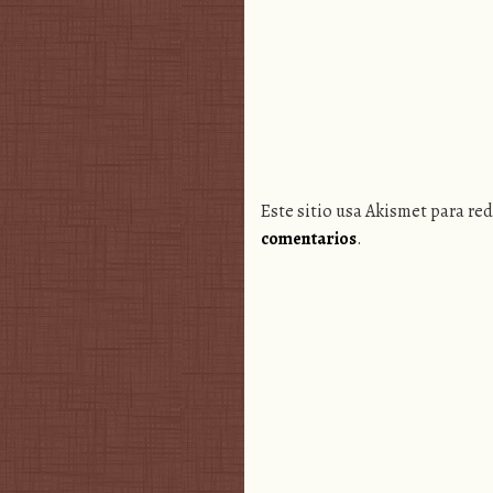
Este sitio usa Akismet para re
comentarios
.