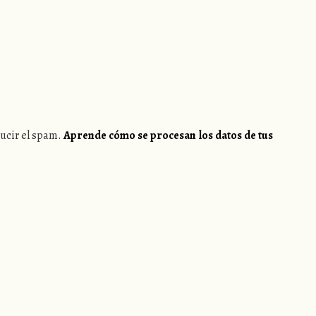
ducir el spam.
Aprende cómo se procesan los datos de tus