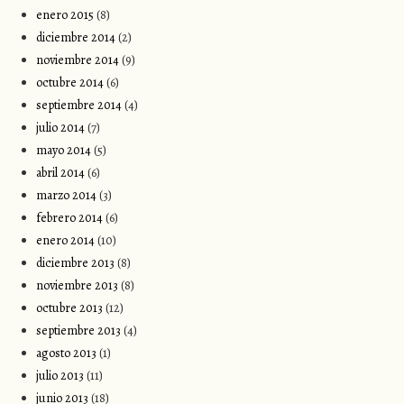
enero 2015
(8)
diciembre 2014
(2)
noviembre 2014
(9)
octubre 2014
(6)
septiembre 2014
(4)
julio 2014
(7)
mayo 2014
(5)
abril 2014
(6)
marzo 2014
(3)
febrero 2014
(6)
enero 2014
(10)
diciembre 2013
(8)
noviembre 2013
(8)
octubre 2013
(12)
septiembre 2013
(4)
agosto 2013
(1)
julio 2013
(11)
junio 2013
(18)