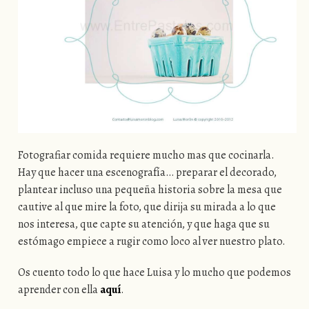
Fotografiar comida requiere mucho mas que cocinarla.
Hay que hacer una escenografía… preparar el decorado,
plantear incluso una pequeña historia sobre la mesa que
cautive al que mire la foto, que dirija su mirada a lo que
nos interesa, que capte su atención, y que haga que su
estómago empiece a rugir como loco al ver nuestro plato.
Os cuento todo lo que hace Luisa y lo mucho que podemos
aprender con ella
aquí
.