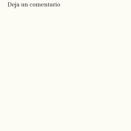
Deja un comentario