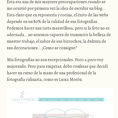
Esta era una de mis mayores preocupaciones cuando se
me ocurrió por primera vez la idea de escribir un blog…
Esta claro que en repostería y cocina, el éxito de las webs
depende en un 80% de la calidad de sus fotografías.
Podemos hacer una tarta maravillosa, pero si la foto no es
adecuada… no seremos capaces de transmitir la belleza de
nuestro trabajo, el sabor de sus bizcochos, la dulzura de
sus decoraciones… ¿Como se consigue?
Mis fotografías no son excepcionales. Poco a poco voy
mejorando. Pero para empezar, debo confesar que decidí
hacer un curso de la mano de una profesional de la
fotografía culinaria, como es Luisa Morón.