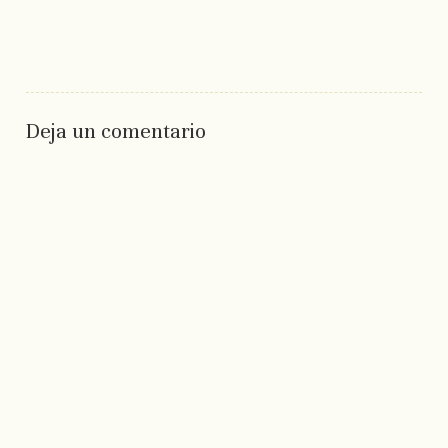
Deja un comentario