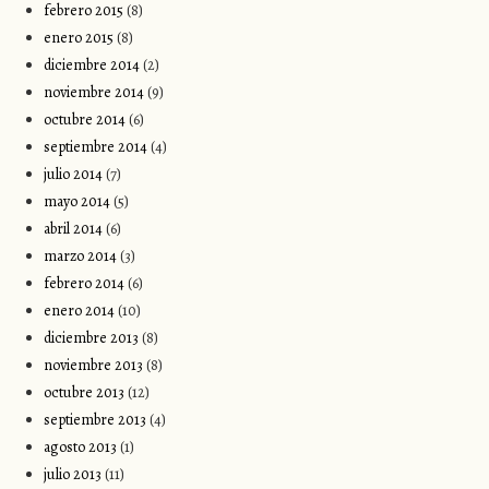
febrero 2015
(8)
enero 2015
(8)
diciembre 2014
(2)
noviembre 2014
(9)
octubre 2014
(6)
septiembre 2014
(4)
julio 2014
(7)
mayo 2014
(5)
abril 2014
(6)
marzo 2014
(3)
febrero 2014
(6)
enero 2014
(10)
diciembre 2013
(8)
noviembre 2013
(8)
octubre 2013
(12)
septiembre 2013
(4)
agosto 2013
(1)
julio 2013
(11)