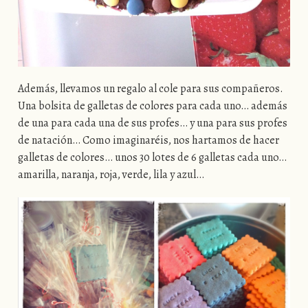
Además, llevamos un regalo al cole para sus compañeros.
Una bolsita de galletas de colores para cada uno… además
de una para cada una de sus profes… y una para sus profes
de natación… Como imaginaréis, nos hartamos de hacer
galletas de colores… unos 30 lotes de 6 galletas cada uno…
amarilla, naranja, roja, verde, lila y azul…