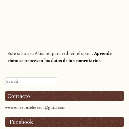
Este sitio usa Akismet para reducir el spam.
Aprende
cómo se procesan los datos de tus comentarios
.
Search
Contacto
www.entrepasteles.com@gmail.com
Facebook