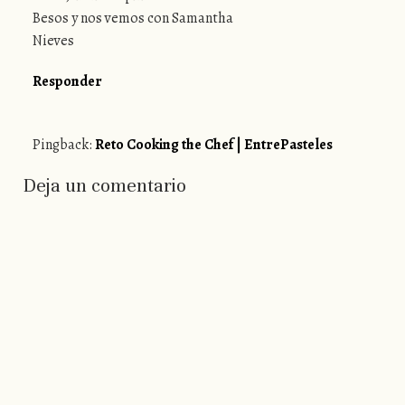
Besos y nos vemos con Samantha
Nieves
Responder
Pingback:
Reto Cooking the Chef | EntrePasteles
Deja un comentario