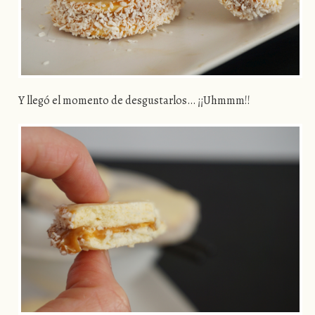
Y llegó el momento de desgustarlos… ¡¡Uhmmm!!