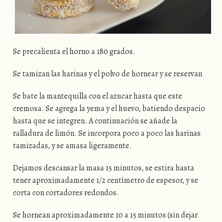
Se precalienta el horno a 180 grados.
Se tamizan las harinas y el polvo de hornear y se reservan
Se bate la mantequilla con el azucar hasta que este
cremosa. Se agrega la yema y el huevo, batiendo despacio
hasta que se integren. A continuación se añade la
ralladura de limón. Se incorpora poco a poco las harinas
tamizadas, y se amasa ligeramente.
Dejamos descansar la masa 15 minutos, se estira hasta
tener aproximadamente 1/2 centímetro de espesor, y se
corta con cortadores redondos.
Se hornean aproximadamente 10 a 15 minutos (sin dejar