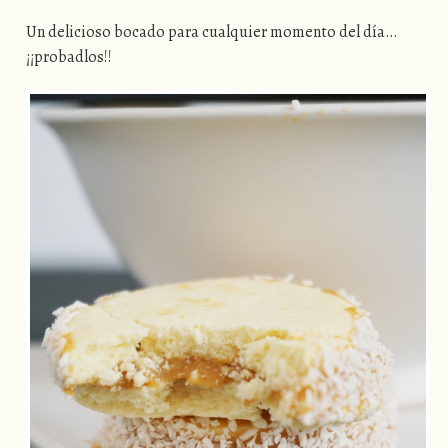
Un delicioso bocado para cualquier momento del día…
¡¡probadlos!!