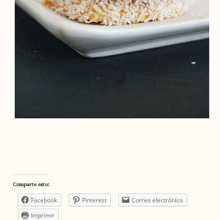
Comparte esto:
Facebook
Pinterest
Correo electrónico
Imprimir