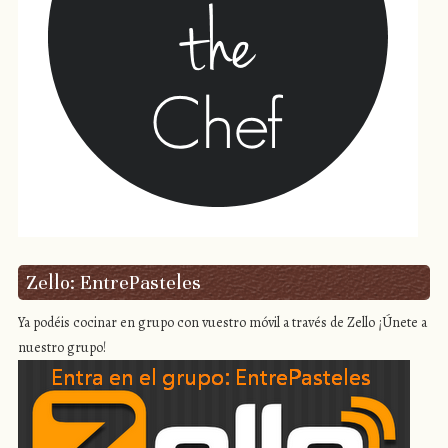
Zello: EntrePasteles
Ya podéis cocinar en grupo con vuestro móvil a través de Zello ¡Únete a
nuestro grupo!