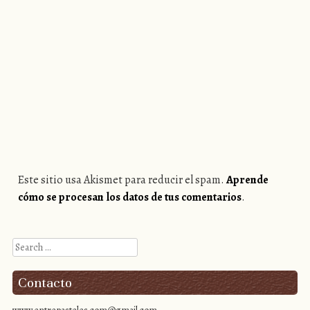
Este sitio usa Akismet para reducir el spam.
Aprende
cómo se procesan los datos de tus comentarios
.
Search
Contacto