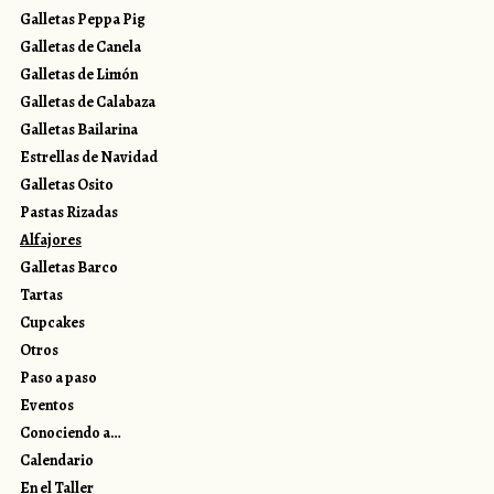
Galletas Peppa Pig
Galletas de Canela
Galletas de Limón
Galletas de Calabaza
Galletas Bailarina
Estrellas de Navidad
Galletas Osito
Pastas Rizadas
Alfajores
Galletas Barco
Tartas
Cupcakes
Otros
Paso a paso
Eventos
Conociendo a…
Calendario
En el Taller