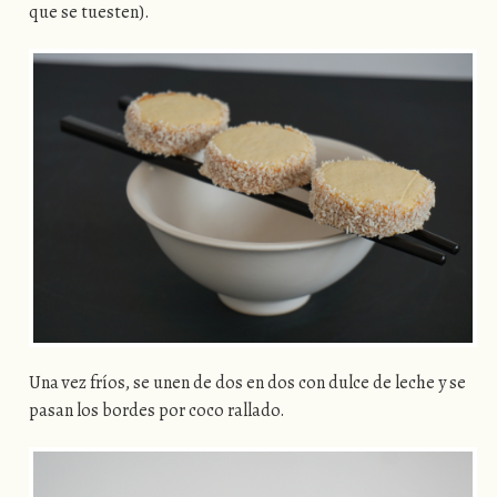
que se tuesten).
Una vez fríos, se unen de dos en dos con dulce de leche y se
pasan los bordes por coco rallado.