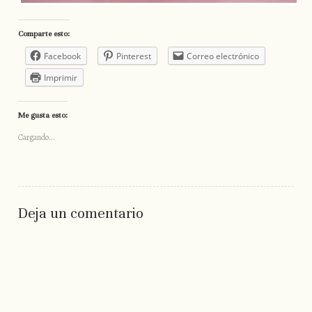
Comparte esto:
Facebook
Pinterest
Correo electrónico
Imprimir
Me gusta esto:
Cargando...
Deja un comentario