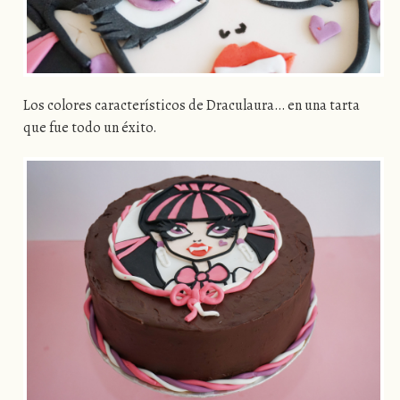
Los colores característicos de Draculaura… en una tarta
que fue todo un éxito.