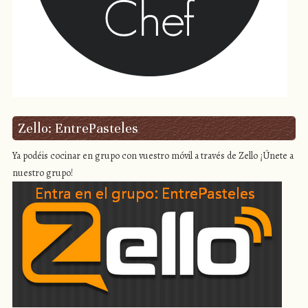
Zello: EntrePasteles
Ya podéis cocinar en grupo con vuestro móvil a través de Zello ¡Únete a
nuestro grupo!