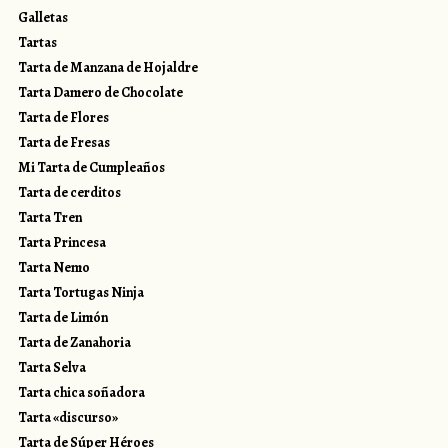
Galletas
Tartas
Tarta de Manzana de Hojaldre
Tarta Damero de Chocolate
Tarta de Flores
Tarta de Fresas
Mi Tarta de Cumpleaños
Tarta de cerditos
Tarta Tren
Tarta Princesa
Tarta Nemo
Tarta Tortugas Ninja
Tarta de Limón
Tarta de Zanahoria
Tarta Selva
Tarta chica soñadora
Tarta «discurso»
Tarta de Súper Héroes