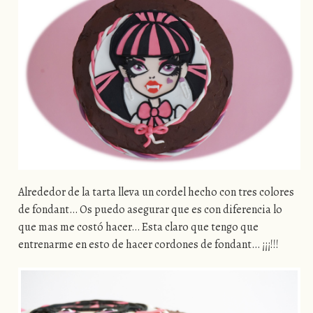
Alrededor de la tarta lleva un cordel hecho con tres colores
de fondant… Os puedo asegurar que es con diferencia lo
que mas me costó hacer… Esta claro que tengo que
entrenarme en esto de hacer cordones de fondant… ¡¡¡!!!