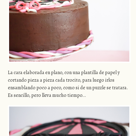
La cara elaborada en plano, con una plantilla de papel y
cortando pieza a pieza cada trocito, para luego irlos
ensamblando poco a poco, como si de un puzzle se tratara.
Es sencillo, pero lleva mucho tiempo…