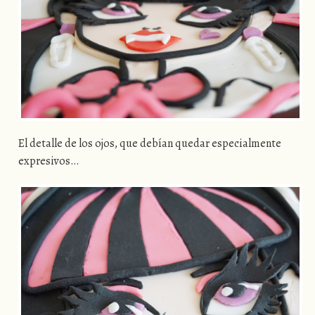
El detalle de los ojos, que debían quedar especialmente
expresivos…