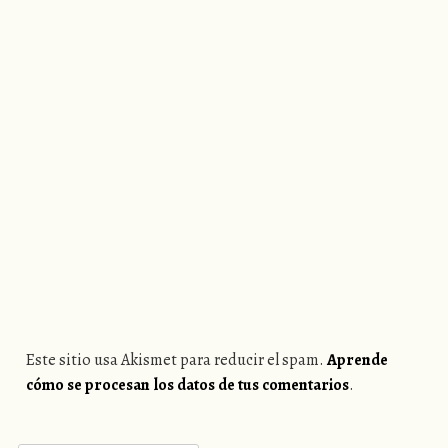
Este sitio usa Akismet para reducir el spam.
Aprende
cómo se procesan los datos de tus comentarios
.