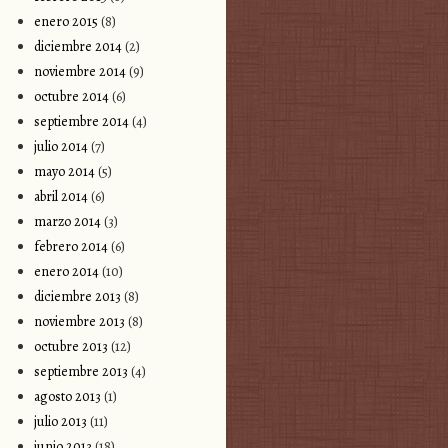
enero 2015
(8)
diciembre 2014
(2)
noviembre 2014
(9)
octubre 2014
(6)
septiembre 2014
(4)
julio 2014
(7)
mayo 2014
(5)
abril 2014
(6)
marzo 2014
(3)
febrero 2014
(6)
enero 2014
(10)
diciembre 2013
(8)
noviembre 2013
(8)
octubre 2013
(12)
septiembre 2013
(4)
agosto 2013
(1)
julio 2013
(11)
junio 2013
(18)