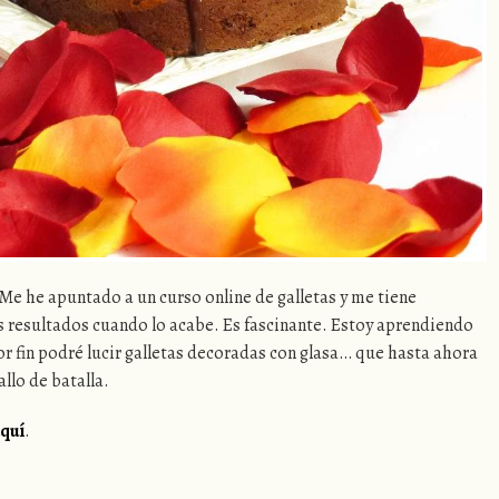
Me he apuntado a un curso online de galletas y me tiene
 resultados cuando lo acabe. Es fascinante. Estoy aprendiendo
or fin podré lucir galletas decoradas con glasa… que hasta ahora
llo de batalla.
quí
.