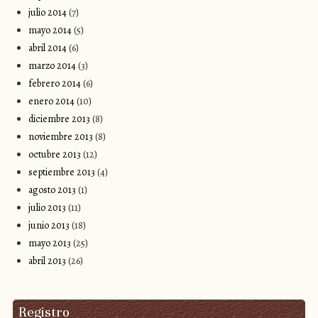
julio 2014
(7)
mayo 2014
(5)
abril 2014
(6)
marzo 2014
(3)
febrero 2014
(6)
enero 2014
(10)
diciembre 2013
(8)
noviembre 2013
(8)
octubre 2013
(12)
septiembre 2013
(4)
agosto 2013
(1)
julio 2013
(11)
junio 2013
(18)
mayo 2013
(25)
abril 2013
(26)
Registro