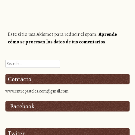
Este sitio usa Akismet para reducir el spam.
Aprende
cómo se procesan los datos de tus comentarios
.
Search
Contacto
www.entrepasteles.com@gmail.com
Facebook
Twiter