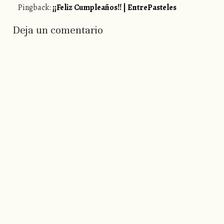
Pingback:
¡¡Feliz Cumpleaños!! | EntrePasteles
Deja un comentario