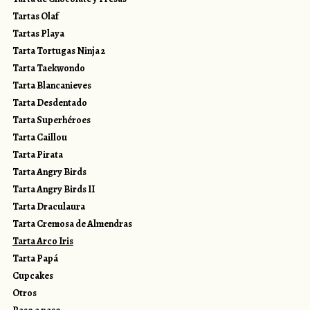
Tartas Olaf
Tartas Playa
Tarta Tortugas Ninja 2
Tarta Taekwondo
Tarta Blancanieves
Tarta Desdentado
Tarta Superhéroes
Tarta Caillou
Tarta Pirata
Tarta Angry Birds
Tarta Angry Birds II
Tarta Draculaura
Tarta Cremosa de Almendras
Tarta Arco Iris
Tarta Papá
Cupcakes
Otros