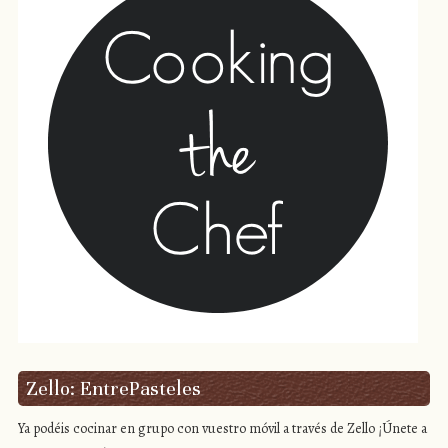
Zello: EntrePasteles
Ya podéis cocinar en grupo con vuestro móvil a través de Zello ¡Únete a