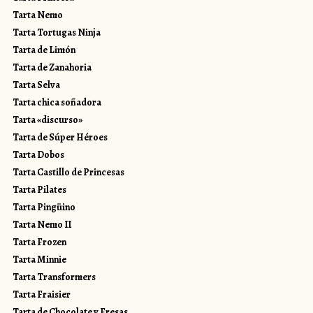
Tarta Nemo
Tarta Tortugas Ninja
Tarta de Limón
Tarta de Zanahoria
Tarta Selva
Tarta chica soñadora
Tarta «discurso»
Tarta de Súper Héroes
Tarta Dobos
Tarta Castillo de Princesas
Tarta Pilates
Tarta Pingüino
Tarta Nemo II
Tarta Frozen
Tarta Minnie
Tarta Transformers
Tarta Fraisier
Tarta de Chocolate y Fresas