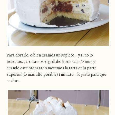
Para dorarlo, o bien usamos un soplete… y si no lo
tenemos, calentamos el grill del horno al máximo, y
cuando esté preparado metemos la tarta en la parte
superior (lo mas alto posible) 1 minuto… lo justo para que
se dore.