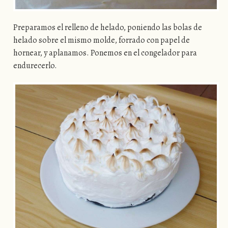
Preparamos el relleno de helado, poniendo las bolas de
helado sobre el mismo molde, forrado con papel de
hornear, y aplanamos. Ponemos en el congelador para
endurecerlo.