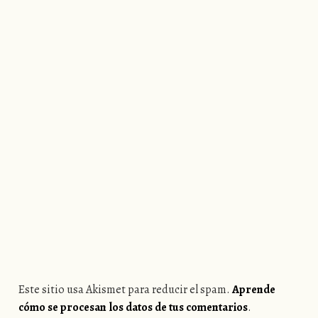
Este sitio usa Akismet para reducir el spam.
Aprende
cómo se procesan los datos de tus comentarios
.