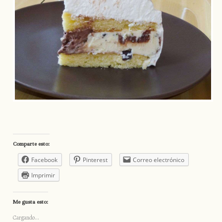
Comparte esto:
Facebook
Pinterest
Correo electrónico
Imprimir
Me gusta esto:
Cargando...