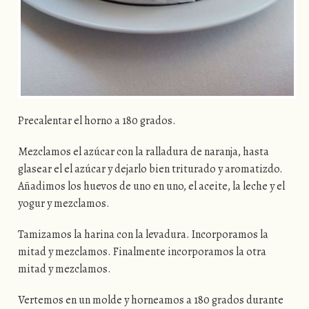
Precalentar el horno a 180 grados.
Mezclamos el azúcar con la ralladura de naranja, hasta
glasear el el azúcar y dejarlo bien triturado y aromatizdo.
Añadimos los huevos de uno en uno, el aceite, la leche y el
yogur y mezclamos.
Tamizamos la harina con la levadura. Incorporamos la
mitad y mezclamos. Finalmente incorporamos la otra
mitad y mezclamos.
Vertemos en un molde y horneamos a 180 grados durante