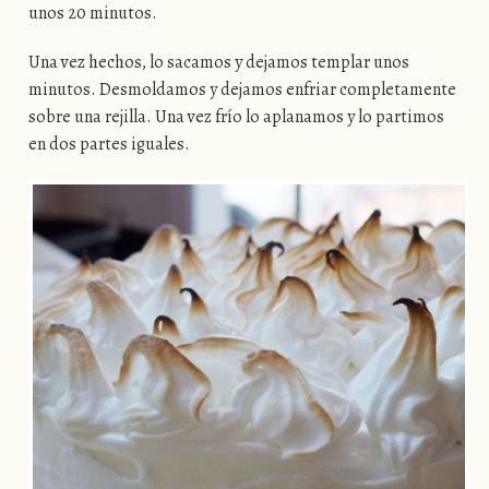
unos 20 minutos.
Una vez hechos, lo sacamos y dejamos templar unos
minutos. Desmoldamos y dejamos enfriar completamente
sobre una rejilla. Una vez frío lo aplanamos y lo partimos
en dos partes iguales.