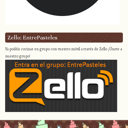
Zello: EntrePasteles
Ya podéis cocinar en grupo con vuestro móvil a través de Zello ¡Únete a
nuestro grupo!