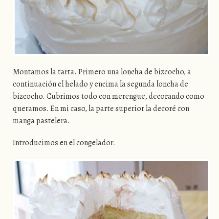
Montamos la tarta. Primero una loncha de bizcocho, a
continuación el helado y encima la segunda loncha de
bizcocho. Cubrimos todo con merengue, decorando como
queramos. En mi caso, la parte superior la decoré con
manga pastelera.
Introducimos en el congelador.