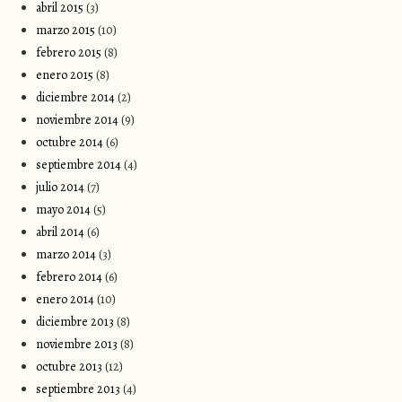
abril 2015
(3)
marzo 2015
(10)
febrero 2015
(8)
enero 2015
(8)
diciembre 2014
(2)
noviembre 2014
(9)
octubre 2014
(6)
septiembre 2014
(4)
julio 2014
(7)
mayo 2014
(5)
abril 2014
(6)
marzo 2014
(3)
febrero 2014
(6)
enero 2014
(10)
diciembre 2013
(8)
noviembre 2013
(8)
octubre 2013
(12)
septiembre 2013
(4)