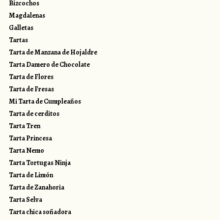
Bizcochos
Magdalenas
Galletas
Tartas
Tarta de Manzana de Hojaldre
Tarta Damero de Chocolate
Tarta de Flores
Tarta de Fresas
Mi Tarta de Cumpleaños
Tarta de cerditos
Tarta Tren
Tarta Princesa
Tarta Nemo
Tarta Tortugas Ninja
Tarta de Limón
Tarta de Zanahoria
Tarta Selva
Tarta chica soñadora