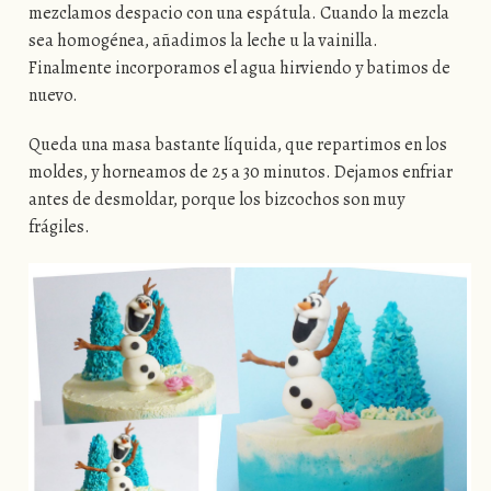
mezclamos despacio con una espátula. Cuando la mezcla
sea homogénea, añadimos la leche u la vainilla.
Finalmente incorporamos el agua hirviendo y batimos de
nuevo.
Queda una masa bastante líquida, que repartimos en los
moldes, y horneamos de 25 a 30 minutos. Dejamos enfriar
antes de desmoldar, porque los bizcochos son muy
frágiles.