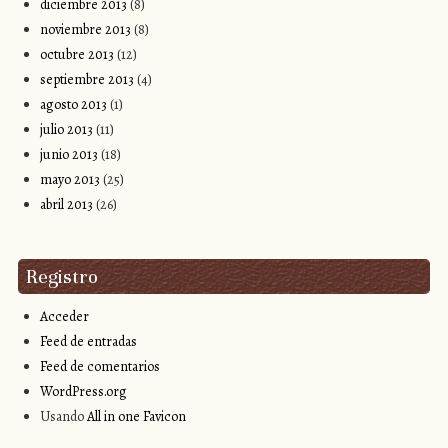
diciembre 2013
(8)
noviembre 2013
(8)
octubre 2013
(12)
septiembre 2013
(4)
agosto 2013
(1)
julio 2013
(11)
junio 2013
(18)
mayo 2013
(25)
abril 2013
(26)
Registro
Acceder
Feed de entradas
Feed de comentarios
WordPress.org
Usando
All in one Favicon