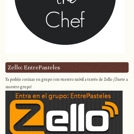
Zello: EntrePasteles
Ya podéis cocinar en grupo con vuestro móvil a través de Zello ¡Únete a
nuestro grupo!