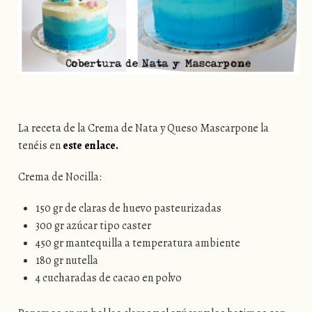
La receta de la Crema de Nata y Queso Mascarpone la
tenéis en
este enlace.
Crema de Nocilla:
150 gr de claras de huevo pasteurizadas
300 gr azúcar tipo caster
450 gr mantequilla a temperatura ambiente
180 gr nutella
4 cucharadas de cacao en polvo