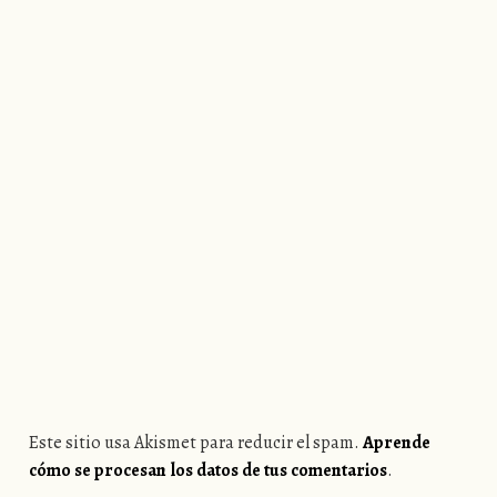
Este sitio usa Akismet para reducir el spam.
Aprende
cómo se procesan los datos de tus comentarios
.