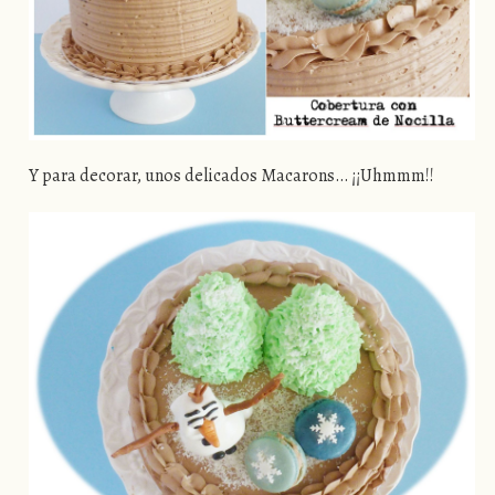
Y para decorar, unos delicados Macarons… ¡¡Uhmmm!!