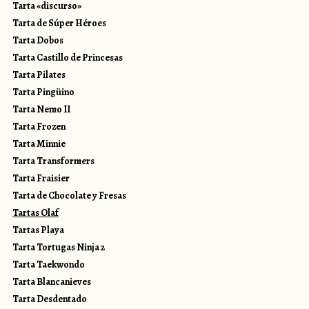
Tarta «discurso»
Tarta de Súper Héroes
Tarta Dobos
Tarta Castillo de Princesas
Tarta Pilates
Tarta Pingüino
Tarta Nemo II
Tarta Frozen
Tarta Minnie
Tarta Transformers
Tarta Fraisier
Tarta de Chocolate y Fresas
Tartas Olaf
Tartas Playa
Tarta Tortugas Ninja 2
Tarta Taekwondo
Tarta Blancanieves
Tarta Desdentado