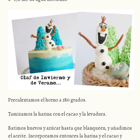
Precalentamos el horno a 180 grados.
Tamizamos la harina con el cacao y la levadura.
Batimos huevos y azúcar hasta que blanqueen, y añadimos
el aceite. Incorporamos entonces la harina y el cacao y