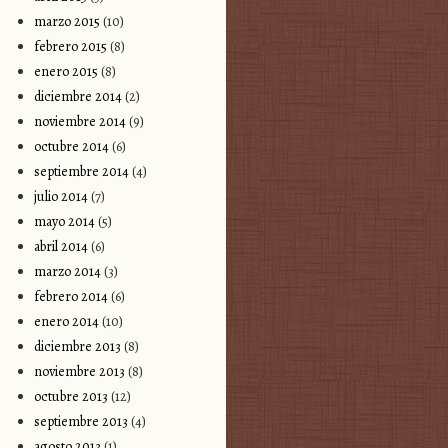
marzo 2015
(10)
febrero 2015
(8)
enero 2015
(8)
diciembre 2014
(2)
noviembre 2014
(9)
octubre 2014
(6)
septiembre 2014
(4)
julio 2014
(7)
mayo 2014
(5)
abril 2014
(6)
marzo 2014
(3)
febrero 2014
(6)
enero 2014
(10)
diciembre 2013
(8)
noviembre 2013
(8)
octubre 2013
(12)
septiembre 2013
(4)
agosto 2013
(1)