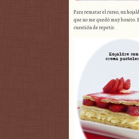
Para rematar el curso, un hojal
que no me quedó muy bonito. Es
cuestión de repetir.