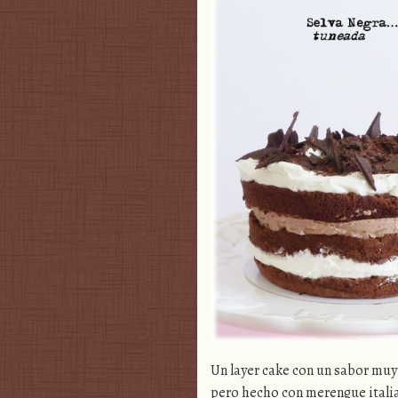
Un layer cake con un sabor muy 
pero hecho con merengue itali