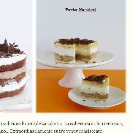
tradicional: tarta de zanahoria. La cobertura es buttercream,
ano… Extraordinariamente suave y muy consistente.