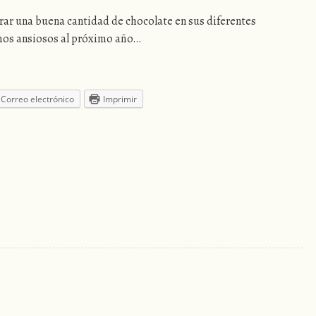
prar una buena cantidad de chocolate en sus diferentes
s ansiosos al próximo año…
Correo electrónico
Imprimir