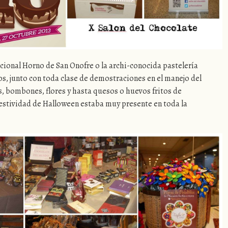
cional Horno de San Onofre o la archi-conocida pastelería
os, junto con toda clase de demostraciones en el manejo del
, bombones, flores y hasta quesos o huevos fritos de
estividad de Halloween estaba muy presente en toda la