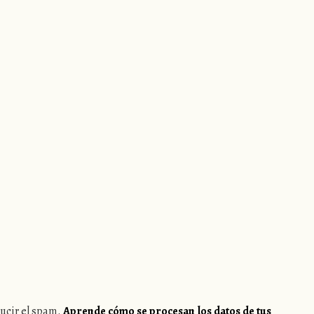
ducir el spam.
Aprende cómo se procesan los datos de tus