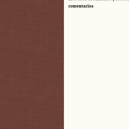
comentarios
.