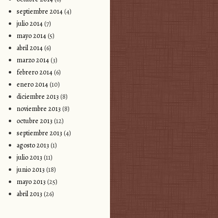
septiembre 2014
(4)
julio 2014
(7)
mayo 2014
(5)
abril 2014
(6)
marzo 2014
(3)
febrero 2014
(6)
enero 2014
(10)
diciembre 2013
(8)
noviembre 2013
(8)
octubre 2013
(12)
septiembre 2013
(4)
agosto 2013
(1)
julio 2013
(11)
junio 2013
(18)
mayo 2013
(25)
abril 2013
(26)