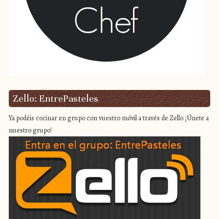
Zello: EntrePasteles
Ya podéis cocinar en grupo con vuestro móvil a través de Zello ¡Únete a
nuestro grupo!