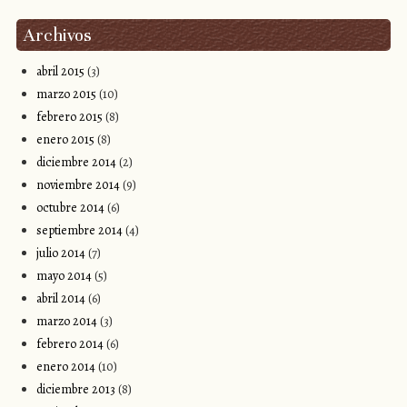
Archivos
abril 2015
(3)
marzo 2015
(10)
febrero 2015
(8)
enero 2015
(8)
diciembre 2014
(2)
noviembre 2014
(9)
octubre 2014
(6)
septiembre 2014
(4)
julio 2014
(7)
mayo 2014
(5)
abril 2014
(6)
marzo 2014
(3)
febrero 2014
(6)
enero 2014
(10)
diciembre 2013
(8)