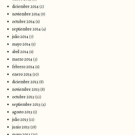
diciembre 2014
(2)
noviembre 2014
(9)
octubre 2014
(6)
septiembre 2014
(4)
julio 2014
(7)
mayo 2014
(5)
abril 2014
(6)
marzo 2014
(3)
febrero 2014
(6)
enero 2014
(10)
diciembre 2013
(8)
noviembre 2013
(8)
octubre 2013
(12)
septiembre 2013
(4)
agosto 2013
(1)
julio 2013
(11)
junio 2013
(18)
mayo 2013
(25)